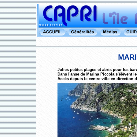
MARI
Jolies petites plages et abris pour les ba
Dans l'anse de Marina Piccola s'élèvent 
Accès depuis le centre ville en direction 