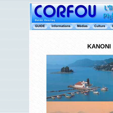
KANONI 