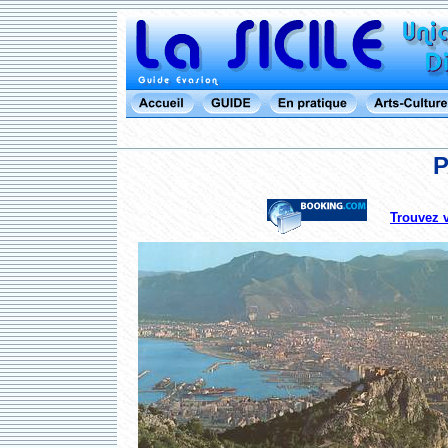
Trouvez 