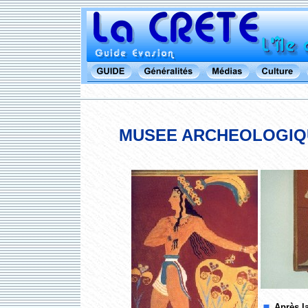
MUSEE ARCHEOLOGIQUE
Après l