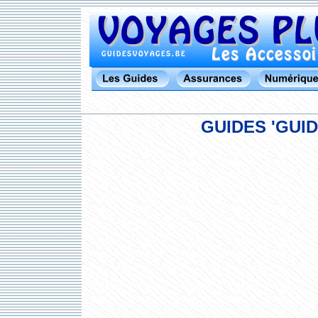
GUIDES 'GUID