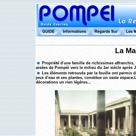
La Ma
Propriété d'une famille de richissimes affranchis, 
aisées de Pompéi vers le milieu du 1er siècle après J
Les éléments retrouvés par la fouille ont permis de
jeux d'eau et ses plantes, constitue un vaste espace.
décorations un rien légères...