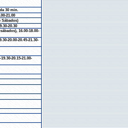
da 30 min.
.00-21.00
lo Sábados)
9.30-20.30
sábados), 16.00-18.00-
9.30-20.00-20.45-21.30-
-19.30-20.15-21.00-