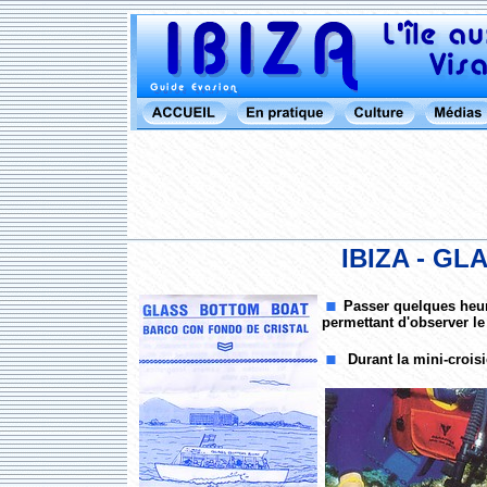
IBIZA - G
Passer quelques heur
permettant d'observer le
Durant la mini-croisi